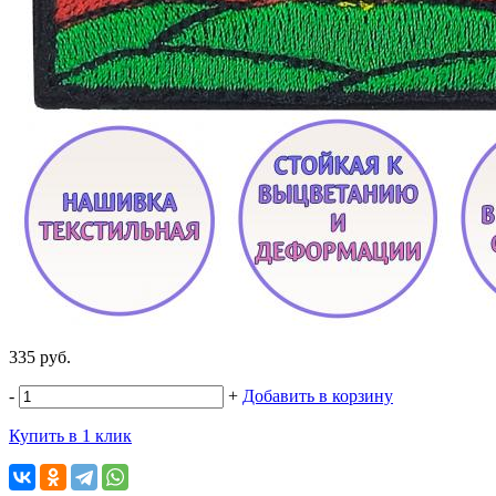
335 руб.
-
+
Добавить в корзину
Купить в 1 клик