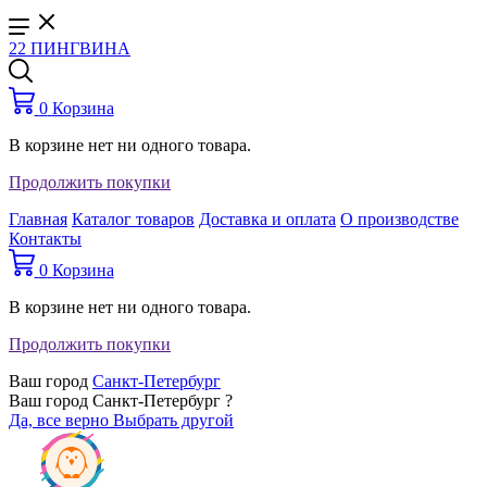
22 ПИНГВИНА
0
Корзина
В корзине нет ни одного товара.
Продолжить покупки
Главная
Каталог товаров
Доставка и оплата
О производстве
Контакты
0
Корзина
В корзине нет ни одного товара.
Продолжить покупки
Ваш город
Санкт-Петербург
Ваш город Санкт-Петербург ?
Да, все верно
Выбрать другой