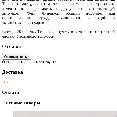
Такой формат удобен тем, что шеврон можно быстро снять,
заменить или переставить на другую вещь с подходящей
липучкой. Флаг Липецкой области подойдет для
персонализации одежды, экипировки, коллекций и
украшения аксессуаров.
Размер: 70×45 мм. Тип: на липучке, в комплекте с ответной
частью. Производство: Россия.
Отзывы
Оставить отзыв
Отзывы о товаре отсутствуют.
Доставка
Оплата
Похожие товары