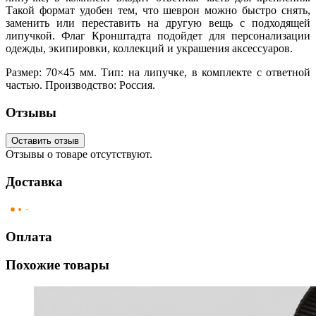
Такой формат удобен тем, что шеврон можно быстро снять,
заменить или переставить на другую вещь с подходящей
липучкой. Флаг Кронштадта подойдет для персонализации
одежды, экипировки, коллекций и украшения аксессуаров.
Размер: 70×45 мм. Тип: на липучке, в комплекте с ответной
частью. Производство: Россия.
Отзывы
Оставить отзыв
Отзывы о товаре отсутствуют.
Доставка
Оплата
Похожие товары