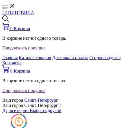
22 ПИНГВИНА
0
Корзина
В корзине нет ни одного товара.
Продолжить покупки
Главная
Каталог товаров
Доставка и оплата
О производстве
Контакты
0
Корзина
В корзине нет ни одного товара.
Продолжить покупки
Ваш город
Санкт-Петербург
Ваш город Санкт-Петербург ?
Да, все верно
Выбрать другой