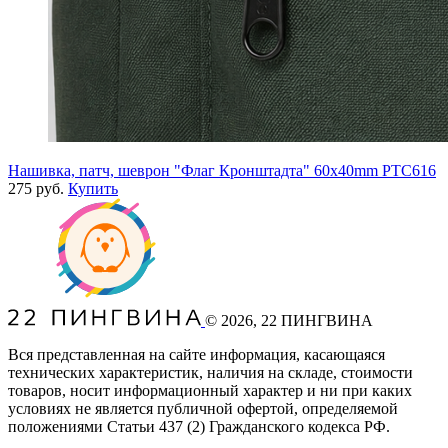
Нашивка, патч, шеврон "Флаг Кронштадта" 60x40mm PTC616
275 руб.
Купить
©
2026
, 22 ПИНГВИНА
Вся представленная на сайте информация, касающаяся
технических характеристик, наличия на складе, стоимости
товаров, носит информационный характер и ни при каких
условиях не является публичной офертой, определяемой
положениями Статьи 437
(2
) Гражданского кодекса РФ.