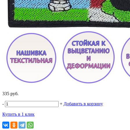
335 руб.
-
+
Добавить в корзину
Купить в 1 клик