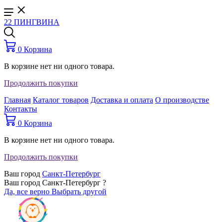
22 ПИНГВИНА
0
Корзина
В корзине нет ни одного товара.
Продолжить покупки
Главная
Каталог товаров
Доставка и оплата
О производстве
Контакты
0
Корзина
В корзине нет ни одного товара.
Продолжить покупки
Ваш город
Санкт-Петербург
Ваш город Санкт-Петербург ?
Да, все верно
Выбрать другой