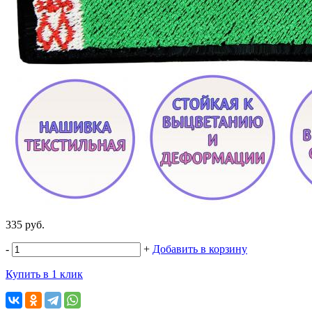
335 руб.
-
+
Добавить в корзину
Купить в 1 клик