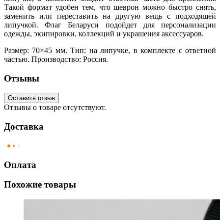
Такой формат удобен тем, что шеврон можно быстро снять,
заменить или переставить на другую вещь с подходящей
липучкой. Флаг Беларуси подойдет для персонализации
одежды, экипировки, коллекций и украшения аксессуаров.
Размер: 70×45 мм. Тип: на липучке, в комплекте с ответной
частью. Производство: Россия.
Отзывы
Оставить отзыв
Отзывы о товаре отсутствуют.
Доставка
Оплата
Похожие товары