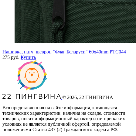
Нашивка, патч, шеврон "Флаг Беларуси" 60x40mm PTC044
275 руб.
Купить
©
2026
, 22 ПИНГВИНА
Вся представленная на сайте информация, касающаяся
технических характеристик, наличия на складе, стоимости
товаров, носит информационный характер и ни при каких
условиях не является публичной офертой, определяемой
положениями Статьи 437
(2
) Гражданского кодекса РФ.