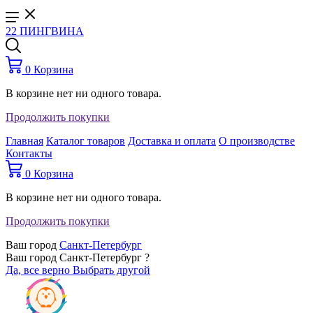
22 ПИНГВИНА
0
Корзина
В корзине нет ни одного товара.
Продолжить покупки
Главная
Каталог товаров
Доставка и оплата
О производстве
Контакты
0
Корзина
В корзине нет ни одного товара.
Продолжить покупки
Ваш город
Санкт-Петербург
Ваш город Санкт-Петербург ?
Да, все верно
Выбрать другой