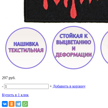
297 руб.
-
+
Добавить в корзину
Купить в 1 клик