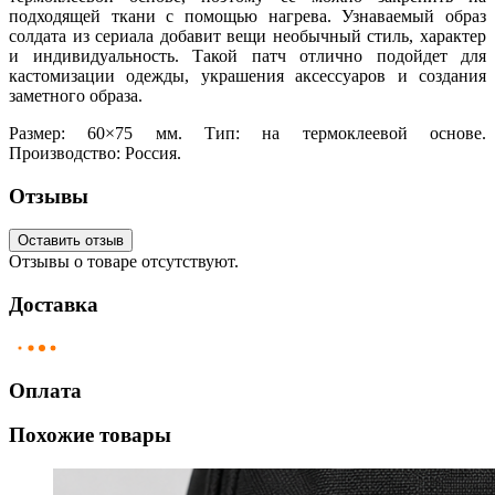
подходящей ткани с помощью нагрева. Узнаваемый образ
солдата из сериала добавит вещи необычный стиль, характер
и индивидуальность. Такой патч отлично подойдет для
кастомизации одежды, украшения аксессуаров и создания
заметного образа.
Размер: 60×75 мм. Тип: на термоклеевой основе.
Производство: Россия.
Отзывы
Оставить отзыв
Отзывы о товаре отсутствуют.
Доставка
Оплата
Похожие товары