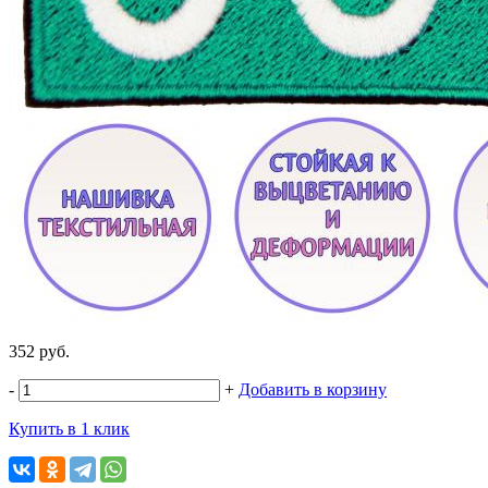
352 руб.
-
+
Добавить в корзину
Купить в 1 клик