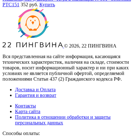
PTC151
352 руб.
Купить
©
2026
, 22 ПИНГВИНА
Вся представленная на сайте информация, касающаяся
технических характеристик, наличия на складе, стоимости
товаров, носит информационный характер и ни при каких
условиях не является публичной офертой, определяемой
положениями Статьи 437
(2
) Гражданского кодекса РФ.
Доставка и Оплата
Гарантия и возврат
Контакты
Карта сайта
Политика в отношении обработки и защиты
персональных данных
Способы оплаты: