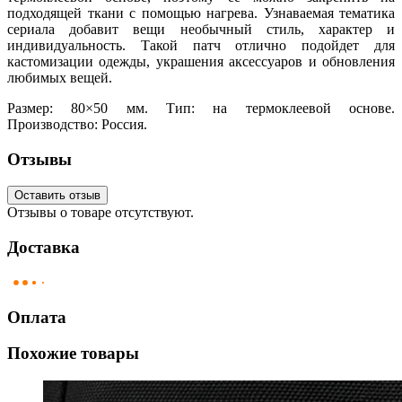
подходящей ткани с помощью нагрева. Узнаваемая тематика
сериала добавит вещи необычный стиль, характер и
индивидуальность. Такой патч отлично подойдет для
кастомизации одежды, украшения аксессуаров и обновления
любимых вещей.
Размер: 80×50 мм. Тип: на термоклеевой основе.
Производство: Россия.
Отзывы
Оставить отзыв
Отзывы о товаре отсутствуют.
Доставка
Оплата
Похожие товары