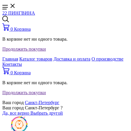
22 ПИНГВИНА
0
Корзина
В корзине нет ни одного товара.
Продолжить покупки
Главная
Каталог товаров
Доставка и оплата
О производстве
Контакты
0
Корзина
В корзине нет ни одного товара.
Продолжить покупки
Ваш город
Санкт-Петербург
Ваш город Санкт-Петербург ?
Да, все верно
Выбрать другой