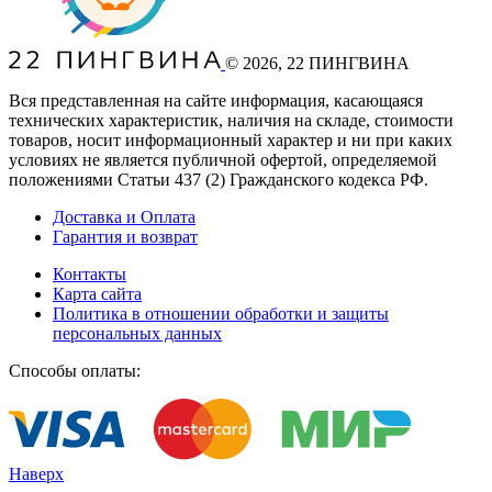
©
2026
, 22 ПИНГВИНА
Вся представленная на сайте информация, касающаяся
технических характеристик, наличия на складе, стоимости
товаров, носит информационный характер и ни при каких
условиях не является публичной офертой, определяемой
положениями Статьи 437
(2
) Гражданского кодекса РФ.
Доставка и Оплата
Гарантия и возврат
Контакты
Карта сайта
Политика в отношении обработки и защиты
персональных данных
Способы оплаты:
Наверх