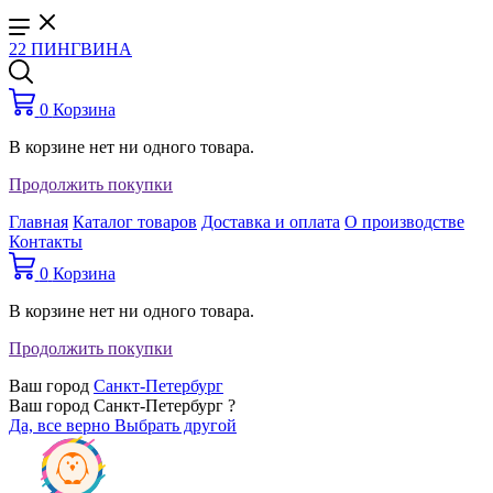
22 ПИНГВИНА
0
Корзина
В корзине нет ни одного товара.
Продолжить покупки
Главная
Каталог товаров
Доставка и оплата
О производстве
Контакты
0
Корзина
В корзине нет ни одного товара.
Продолжить покупки
Ваш город
Санкт-Петербург
Ваш город Санкт-Петербург ?
Да, все верно
Выбрать другой