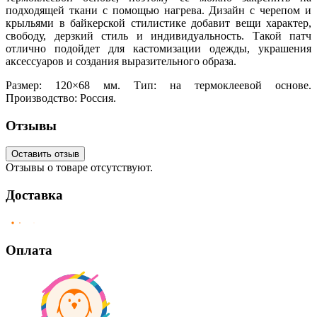
подходящей ткани с помощью нагрева. Дизайн с черепом и
крыльями в байкерской стилистике добавит вещи характер,
свободу, дерзкий стиль и индивидуальность. Такой патч
отлично подойдет для кастомизации одежды, украшения
аксессуаров и создания выразительного образа.
Размер: 120×68 мм. Тип: на термоклеевой основе.
Производство: Россия.
Отзывы
Оставить отзыв
Отзывы о товаре отсутствуют.
Доставка
Оплата