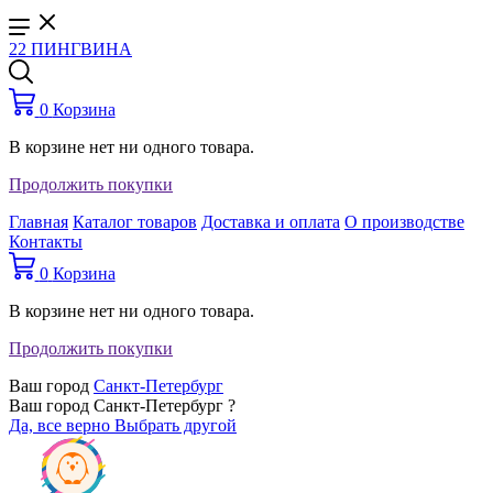
22 ПИНГВИНА
0
Корзина
В корзине нет ни одного товара.
Продолжить покупки
Главная
Каталог товаров
Доставка и оплата
О производстве
Контакты
0
Корзина
В корзине нет ни одного товара.
Продолжить покупки
Ваш город
Санкт-Петербург
Ваш город Санкт-Петербург ?
Да, все верно
Выбрать другой