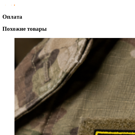
Оплата
Похожие товары