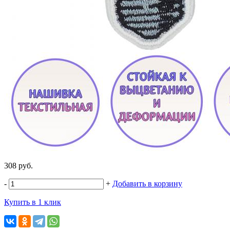
308 руб.
-
+
Добавить в корзину
Купить в 1 клик