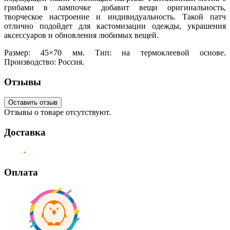
грибами в лампочке добавит вещи оригинальность,
творческое настроение и индивидуальность. Такой патч
отлично подойдет для кастомизации одежды, украшения
аксессуаров и обновления любимых вещей.
Размер: 45×70 мм. Тип: на термоклеевой основе.
Производство: Россия.
Отзывы
Оставить отзыв
Отзывы о товаре отсутствуют.
Доставка
Оплата