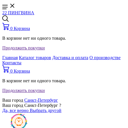
22 ПИНГВИНА
0
Корзина
В корзине нет ни одного товара.
Продолжить покупки
Главная
Каталог товаров
Доставка и оплата
О производстве
Контакты
0
Корзина
В корзине нет ни одного товара.
Продолжить покупки
Ваш город
Санкт-Петербург
Ваш город Санкт-Петербург ?
Да, все верно
Выбрать другой