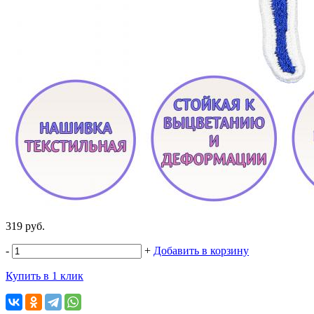
319 руб.
-
+
Добавить в корзину
Купить в 1 клик