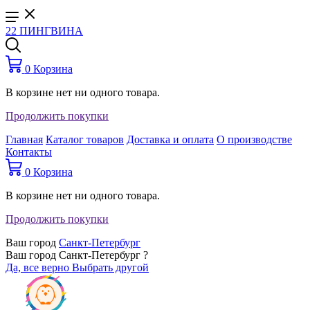
22 ПИНГВИНА
0
Корзина
В корзине нет ни одного товара.
Продолжить покупки
Главная
Каталог товаров
Доставка и оплата
О производстве
Контакты
0
Корзина
В корзине нет ни одного товара.
Продолжить покупки
Ваш город
Санкт-Петербург
Ваш город Санкт-Петербург ?
Да, все верно
Выбрать другой