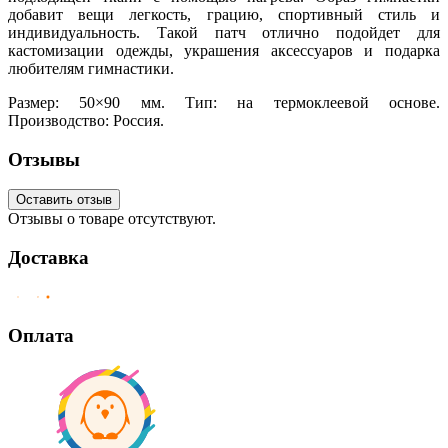
добавит вещи легкость, грацию, спортивный стиль и
индивидуальность. Такой патч отлично подойдет для
кастомизации одежды, украшения аксессуаров и подарка
любителям гимнастики.
Размер: 50×90 мм. Тип: на термоклеевой основе.
Производство: Россия.
Отзывы
Оставить отзыв
Отзывы о товаре отсутствуют.
Доставка
Оплата