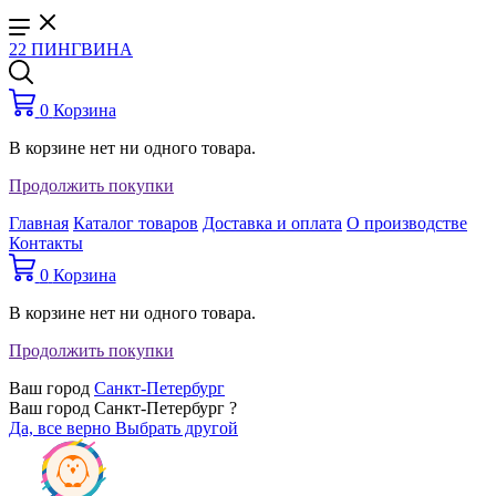
22 ПИНГВИНА
0
Корзина
В корзине нет ни одного товара.
Продолжить покупки
Главная
Каталог товаров
Доставка и оплата
О производстве
Контакты
0
Корзина
В корзине нет ни одного товара.
Продолжить покупки
Ваш город
Санкт-Петербург
Ваш город Санкт-Петербург ?
Да, все верно
Выбрать другой