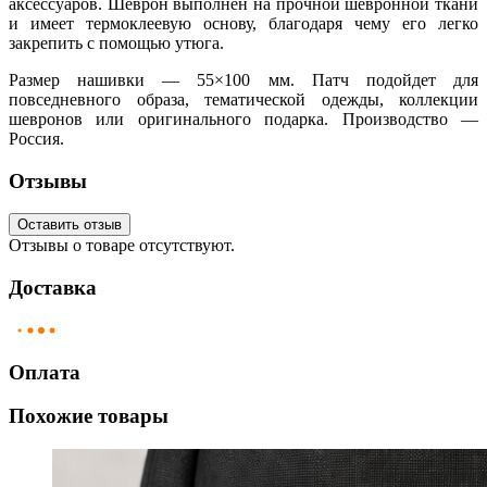
аксессуаров. Шеврон выполнен на прочной шевронной ткани
и имеет термоклеевую основу, благодаря чему его легко
закрепить с помощью утюга.
Размер нашивки — 55×100 мм. Патч подойдет для
повседневного образа, тематической одежды, коллекции
шевронов или оригинального подарка. Производство —
Россия.
Отзывы
Оставить отзыв
Отзывы о товаре отсутствуют.
Доставка
Оплата
Похожие товары