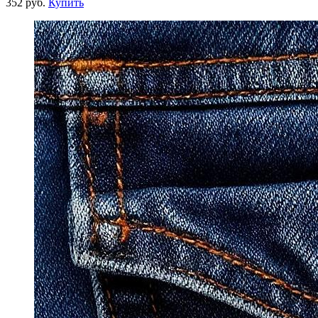
352 руб.
Купить