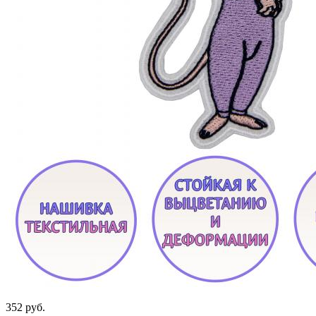
352 руб.