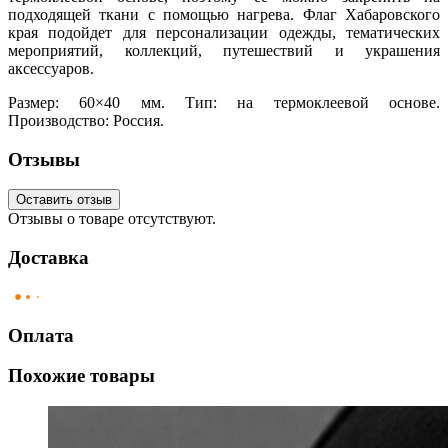
подходящей ткани с помощью нагрева. Флаг Хабаровского
края подойдет для персонализации одежды, тематических
мероприятий, коллекций, путешествий и украшения
аксессуаров.
Размер: 60×40 мм. Тип: на термоклеевой основе.
Производство: Россия.
Отзывы
Оставить отзыв
Отзывы о товаре отсутствуют.
Доставка
Оплата
Похожие товары