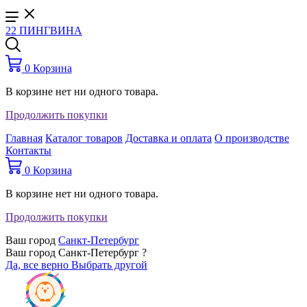
22 ПИНГВИНА
0
Корзина
В корзине нет ни одного товара.
Продолжить покупки
Главная
Каталог товаров
Доставка и оплата
О производстве
Контакты
0
Корзина
В корзине нет ни одного товара.
Продолжить покупки
Ваш город
Санкт-Петербург
Ваш город Санкт-Петербург ?
Да, все верно
Выбрать другой