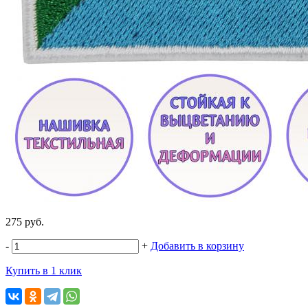
275 руб.
-
+
Добавить в корзину
Купить в 1 клик