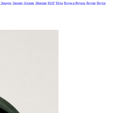
Эквадор
Эмоции
Эстония
Эфиопия
ЮАР
Югра
Ягоды и Фрукты
Якутия
Якутск