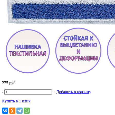
275 руб.
-
+
Добавить в корзину
Купить в 1 клик