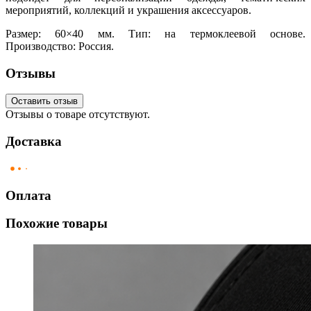
мероприятий, коллекций и украшения аксессуаров.
Размер: 60×40 мм. Тип: на термоклеевой основе.
Производство: Россия.
Отзывы
Оставить отзыв
Отзывы о товаре отсутствуют.
Доставка
Оплата
Похожие товары