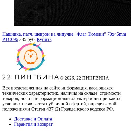
Нашивка, патч, шеврон на липучке "Флаг Тюмени" 70x45mm
PTC696
335 руб.
Купить
©
2026
, 22 ПИНГВИНА
Вся представленная на сайте информация, касающаяся
технических характеристик, наличия на складе, стоимости
товаров, носит информационный характер и ни при каких
условиях не является публичной офертой, определяемой
положениями Статьи 437
(2
) Гражданского кодекса РФ.
Доставка и Оплата
Гарантия и возврат