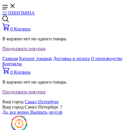
22 ПИНГВИНА
0
Корзина
В корзине нет ни одного товара.
Продолжить покупки
Главная
Каталог товаров
Доставка и оплата
О производстве
Контакты
0
Корзина
В корзине нет ни одного товара.
Продолжить покупки
Ваш город
Санкт-Петербург
Ваш город Санкт-Петербург ?
Да, все верно
Выбрать другой