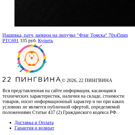
Нашивка, патч, шеврон на липучке "Флаг Томска" 70x45mm
PTC691
335 руб.
Купить
©
2026
, 22 ПИНГВИНА
Вся представленная на сайте информация, касающаяся
технических характеристик, наличия на складе, стоимости
товаров, носит информационный характер и ни при каких
условиях не является публичной офертой, определяемой
положениями Статьи 437
(2
) Гражданского кодекса РФ.
Доставка и Оплата
Гарантия и возврат