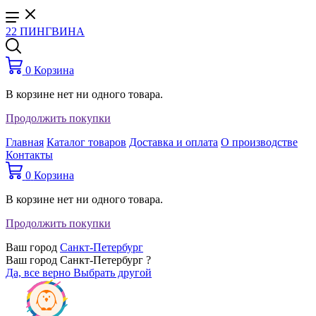
22 ПИНГВИНА
0
Корзина
В корзине нет ни одного товара.
Продолжить покупки
Главная
Каталог товаров
Доставка и оплата
О производстве
Контакты
0
Корзина
В корзине нет ни одного товара.
Продолжить покупки
Ваш город
Санкт-Петербург
Ваш город Санкт-Петербург ?
Да, все верно
Выбрать другой