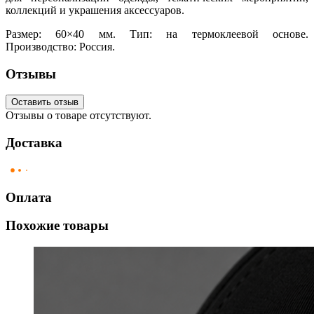
коллекций и украшения аксессуаров.
Размер: 60×40 мм. Тип: на термоклеевой основе.
Производство: Россия.
Отзывы
Оставить отзыв
Отзывы о товаре отсутствуют.
Доставка
Оплата
Похожие товары