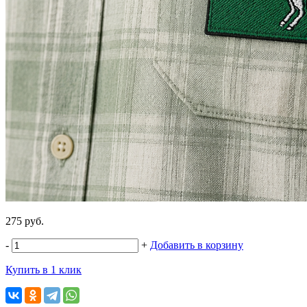
275 руб.
-
+
Добавить в корзину
Купить в 1 клик