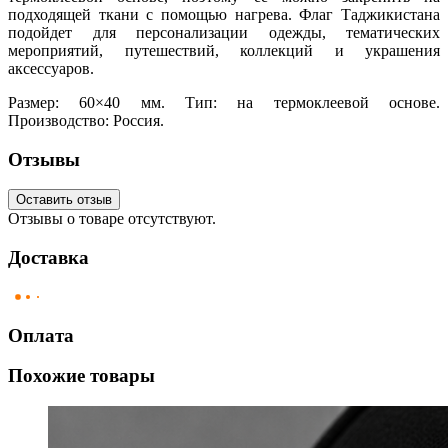
подходящей ткани с помощью нагрева. Флаг Таджикистана
подойдет для персонализации одежды, тематических
мероприятий, путешествий, коллекций и украшения
аксессуаров.
Размер: 60×40 мм. Тип: на термоклеевой основе.
Производство: Россия.
Отзывы
Оставить отзыв
Отзывы о товаре отсутствуют.
Доставка
Оплата
Похожие товары