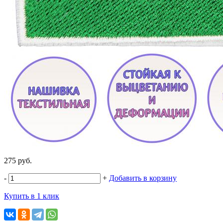
275 руб.
-
+
Добавить в корзину
Купить в 1 клик