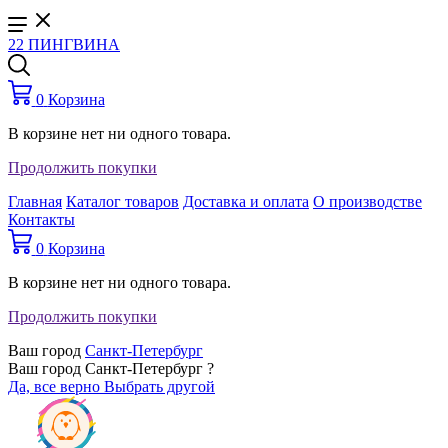
22 ПИНГВИНА
0
Корзина
В корзине нет ни одного товара.
Продолжить покупки
Главная
Каталог товаров
Доставка и оплата
О производстве
Контакты
0
Корзина
В корзине нет ни одного товара.
Продолжить покупки
Ваш город
Санкт-Петербург
Ваш город Санкт-Петербург ?
Да, все верно
Выбрать другой