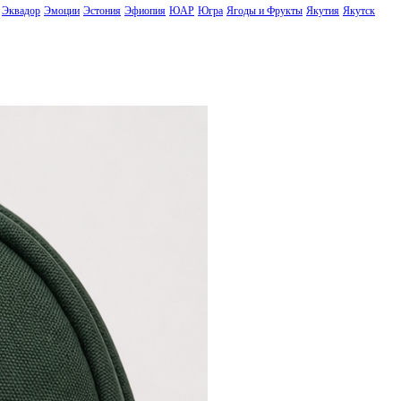
Эквадор
Эмоции
Эстония
Эфиопия
ЮАР
Югра
Ягоды и Фрукты
Якутия
Якутск