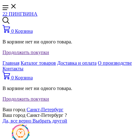
22 ПИНГВИНА
0
Корзина
В корзине нет ни одного товара.
Продолжить покупки
Главная
Каталог товаров
Доставка и оплата
О производстве
Контакты
0
Корзина
В корзине нет ни одного товара.
Продолжить покупки
Ваш город
Санкт-Петербург
Ваш город Санкт-Петербург ?
Да, все верно
Выбрать другой