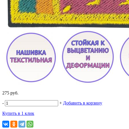
275 руб.
-
+
Добавить в корзину
Купить в 1 клик