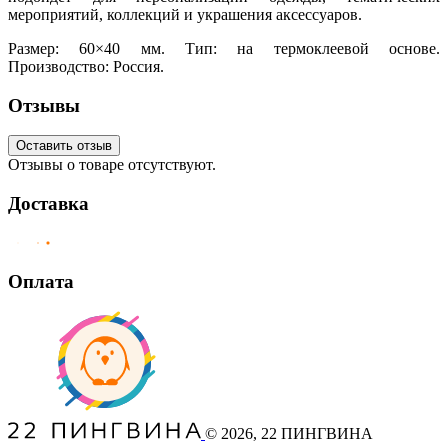
мероприятий, коллекций и украшения аксессуаров.
Размер: 60×40 мм. Тип: на термоклеевой основе.
Производство: Россия.
Отзывы
Оставить отзыв
Отзывы о товаре отсутствуют.
Доставка
Оплата
©
2026
, 22 ПИНГВИНА