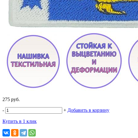
275 руб.
-
+
Добавить в корзину
Купить в 1 клик