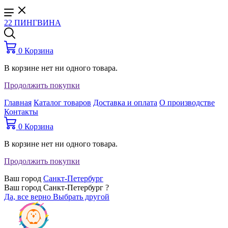
22 ПИНГВИНА
0
Корзина
В корзине нет ни одного товара.
Продолжить покупки
Главная
Каталог товаров
Доставка и оплата
О производстве
Контакты
0
Корзина
В корзине нет ни одного товара.
Продолжить покупки
Ваш город
Санкт-Петербург
Ваш город Санкт-Петербург ?
Да, все верно
Выбрать другой