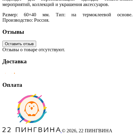
мероприятий, коллекций и украшения аксессуаров.
Размер: 60×40 мм. Тип: на термоклеевой основе.
Производство: Россия.
Отзывы
Оставить отзыв
Отзывы о товаре отсутствуют.
Доставка
Оплата
©
2026
, 22 ПИНГВИНА