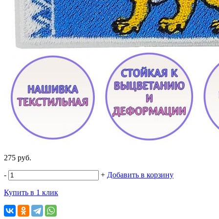
275 руб.
-
+
Добавить в корзину
Купить в 1 клик