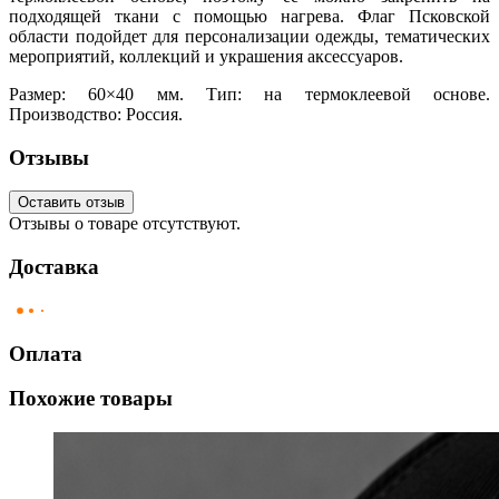
подходящей ткани с помощью нагрева. Флаг Псковской
области подойдет для персонализации одежды, тематических
мероприятий, коллекций и украшения аксессуаров.
Размер: 60×40 мм. Тип: на термоклеевой основе.
Производство: Россия.
Отзывы
Оставить отзыв
Отзывы о товаре отсутствуют.
Доставка
Оплата
Похожие товары