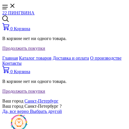
22 ПИНГВИНА
0
Корзина
В корзине нет ни одного товара.
Продолжить покупки
Главная
Каталог товаров
Доставка и оплата
О производстве
Контакты
0
Корзина
В корзине нет ни одного товара.
Продолжить покупки
Ваш город
Санкт-Петербург
Ваш город Санкт-Петербург ?
Да, все верно
Выбрать другой