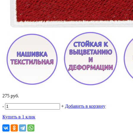
275 руб.
-
+
Добавить в корзину
Купить в 1 клик