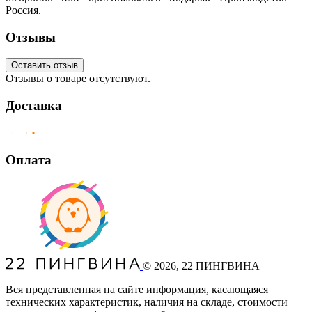
Россия.
Отзывы
Оставить отзыв
Отзывы о товаре отсутствуют.
Доставка
Оплата
©
2026
, 22 ПИНГВИНА
Вся представленная на сайте информация, касающаяся
технических характеристик, наличия на складе, стоимости