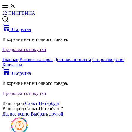
22 ПИНГВИНА
0
Корзина
В корзине нет ни одного товара.
Продолжить покупки
Главная
Каталог товаров
Доставка и оплата
О производстве
Контакты
0
Корзина
В корзине нет ни одного товара.
Продолжить покупки
Ваш город
Санкт-Петербург
Ваш город Санкт-Петербург ?
Да, все верно
Выбрать другой