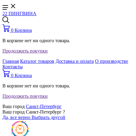
22 ПИНГВИНА
0
Корзина
В корзине нет ни одного товара.
Продолжить покупки
Главная
Каталог товаров
Доставка и оплата
О производстве
Контакты
0
Корзина
В корзине нет ни одного товара.
Продолжить покупки
Ваш город
Санкт-Петербург
Ваш город Санкт-Петербург ?
Да, все верно
Выбрать другой