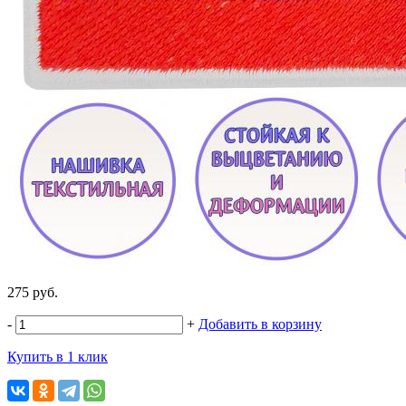
275 руб.
-
+
Добавить в корзину
Купить в 1 клик