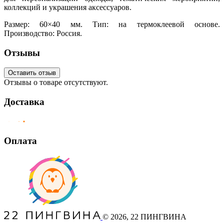
коллекций и украшения аксессуаров.
Размер: 60×40 мм. Тип: на термоклеевой основе.
Производство: Россия.
Отзывы
Оставить отзыв
Отзывы о товаре отсутствуют.
Доставка
Оплата
©
2026
, 22 ПИНГВИНА