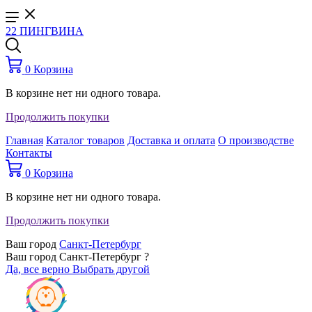
22 ПИНГВИНА
0
Корзина
В корзине нет ни одного товара.
Продолжить покупки
Главная
Каталог товаров
Доставка и оплата
О производстве
Контакты
0
Корзина
В корзине нет ни одного товара.
Продолжить покупки
Ваш город
Санкт-Петербург
Ваш город Санкт-Петербург ?
Да, все верно
Выбрать другой