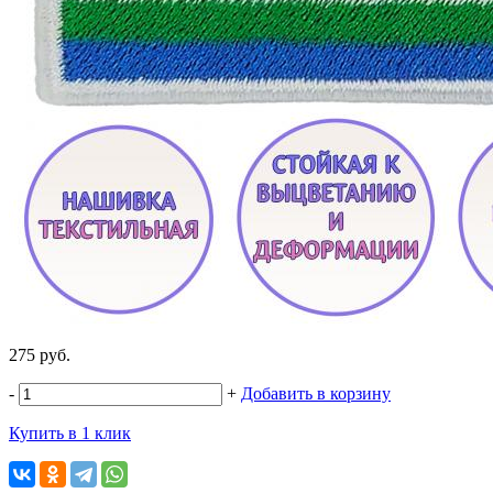
275 руб.
-
+
Добавить в корзину
Купить в 1 клик