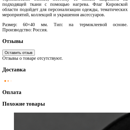
подходящей ткани с помощью нагрева. Флаг Кировской
области подойдет для персонализации одежды, тематических
мероприятий, коллекций и украшения аксессуаров.
Размер: 60×40 мм. Тип: на термоклеевой основе.
Производство: Россия.
Отзывы
Оставить отзыв
Отзывы о товаре отсутствуют.
Доставка
Оплата
Похожие товары