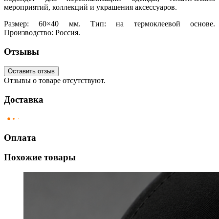
мероприятий, коллекций и украшения аксессуаров.
Размер: 60×40 мм. Тип: на термоклеевой основе.
Производство: Россия.
Отзывы
Оставить отзыв
Отзывы о товаре отсутствуют.
Доставка
Оплата
Похожие товары