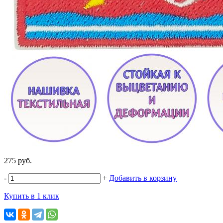
275 руб.
-
+
Добавить в корзину
Купить в 1 клик