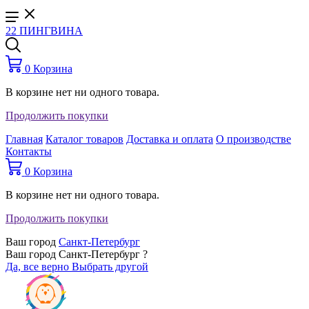
22 ПИНГВИНА
0
Корзина
В корзине нет ни одного товара.
Продолжить покупки
Главная
Каталог товаров
Доставка и оплата
О производстве
Контакты
0
Корзина
В корзине нет ни одного товара.
Продолжить покупки
Ваш город
Санкт-Петербург
Ваш город Санкт-Петербург ?
Да, все верно
Выбрать другой