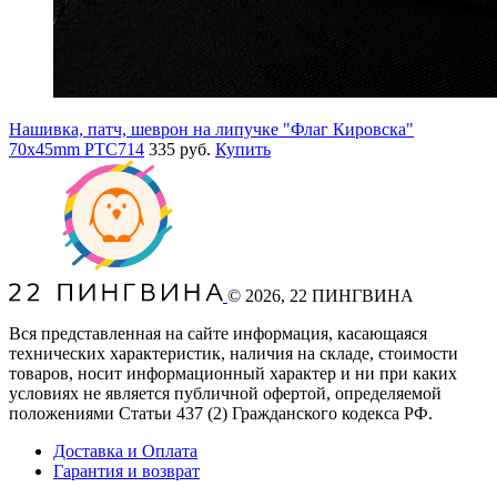
Нашивка, патч, шеврон на липучке "Флаг Кировска"
70x45mm PTC714
335 руб.
Купить
©
2026
, 22 ПИНГВИНА
Вся представленная на сайте информация, касающаяся
технических характеристик, наличия на складе, стоимости
товаров, носит информационный характер и ни при каких
условиях не является публичной офертой, определяемой
положениями Статьи 437
(2
) Гражданского кодекса РФ.
Доставка и Оплата
Гарантия и возврат