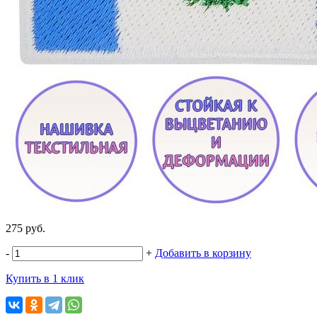
275 руб.
-
+
Добавить в корзину
Купить в 1 клик