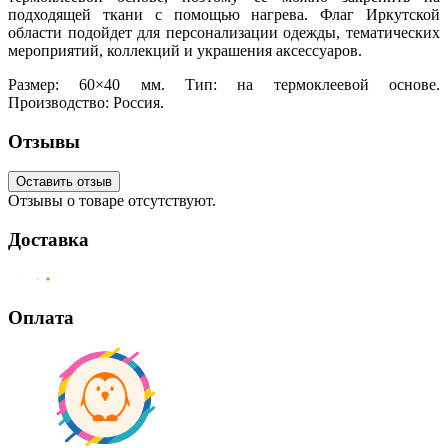
подходящей ткани с помощью нагрева. Флаг Иркутской
области подойдет для персонализации одежды, тематических
мероприятий, коллекций и украшения аксессуаров.
Размер: 60×40 мм. Тип: на термоклеевой основе.
Производство: Россия.
Отзывы
Оставить отзыв
Отзывы о товаре отсутствуют.
Доставка
Оплата