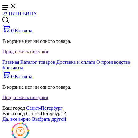
22 ПИНГВИНА
0
Корзина
В корзине нет ни одного товара.
Продолжить покупки
Главная
Каталог товаров
Доставка и оплата
О производстве
Контакты
0
Корзина
В корзине нет ни одного товара.
Продолжить покупки
Ваш город
Санкт-Петербург
Ваш город Санкт-Петербург ?
Да, все верно
Выбрать другой