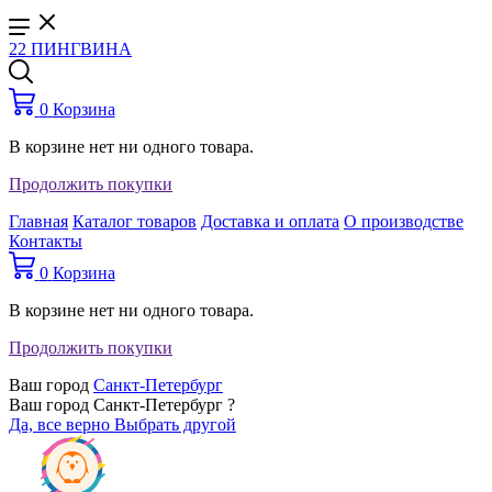
22 ПИНГВИНА
0
Корзина
В корзине нет ни одного товара.
Продолжить покупки
Главная
Каталог товаров
Доставка и оплата
О производстве
Контакты
0
Корзина
В корзине нет ни одного товара.
Продолжить покупки
Ваш город
Санкт-Петербург
Ваш город Санкт-Петербург ?
Да, все верно
Выбрать другой