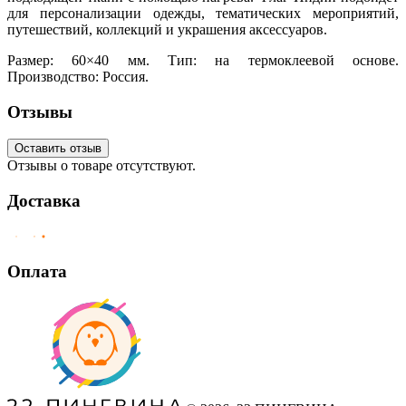
для персонализации одежды, тематических мероприятий,
путешествий, коллекций и украшения аксессуаров.
Размер: 60×40 мм. Тип: на термоклеевой основе.
Производство: Россия.
Отзывы
Оставить отзыв
Отзывы о товаре отсутствуют.
Доставка
Оплата