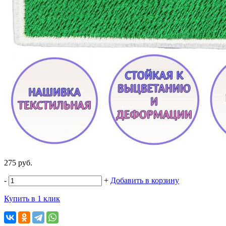
275 руб.
-
+
Добавить в корзину
Купить в 1 клик