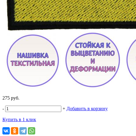
275 руб.
-
+
Добавить в корзину
Купить в 1 клик