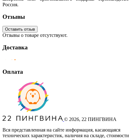
Россия.
Отзывы
Оставить отзыв
Отзывы о товаре отсутствуют.
Доставка
Оплата
©
2026
, 22 ПИНГВИНА
Вся представленная на сайте информация, касающаяся
технических характеристик, наличия на складе, стоимости