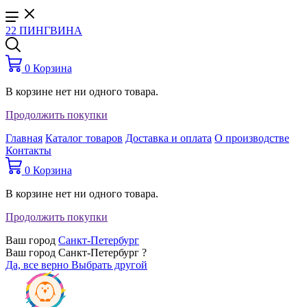
22 ПИНГВИНА
0
Корзина
В корзине нет ни одного товара.
Продолжить покупки
Главная
Каталог товаров
Доставка и оплата
О производстве
Контакты
0
Корзина
В корзине нет ни одного товара.
Продолжить покупки
Ваш город
Санкт-Петербург
Ваш город Санкт-Петербург ?
Да, все верно
Выбрать другой