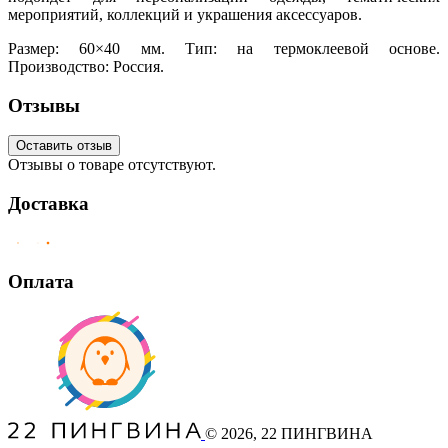
мероприятий, коллекций и украшения аксессуаров.
Размер: 60×40 мм. Тип: на термоклеевой основе.
Производство: Россия.
Отзывы
Оставить отзыв
Отзывы о товаре отсутствуют.
Доставка
Оплата
©
2026
, 22 ПИНГВИНА