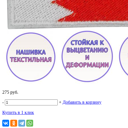
275 руб.
-
+
Добавить в корзину
Купить в 1 клик