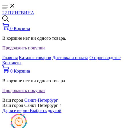
22 ПИНГВИНА
0
Корзина
В корзине нет ни одного товара.
Продолжить покупки
Главная
Каталог товаров
Доставка и оплата
О производстве
Контакты
0
Корзина
В корзине нет ни одного товара.
Продолжить покупки
Ваш город
Санкт-Петербург
Ваш город Санкт-Петербург ?
Да, все верно
Выбрать другой