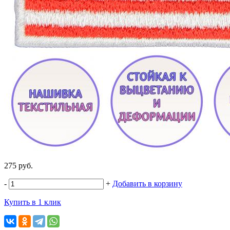
275 руб.
-
+
Добавить в корзину
Купить в 1 клик