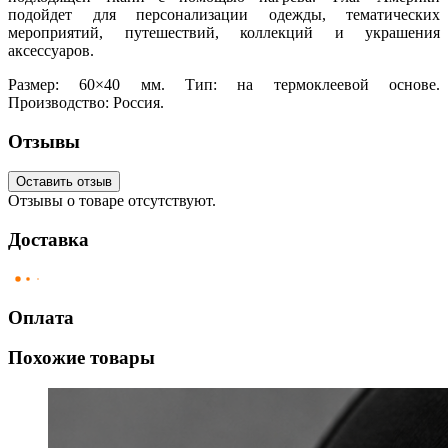
подойдет для персонализации одежды, тематических
мероприятий, путешествий, коллекций и украшения
аксессуаров.
Размер: 60×40 мм. Тип: на термоклеевой основе.
Производство: Россия.
Отзывы
Оставить отзыв
Отзывы о товаре отсутствуют.
Доставка
Оплата
Похожие товары