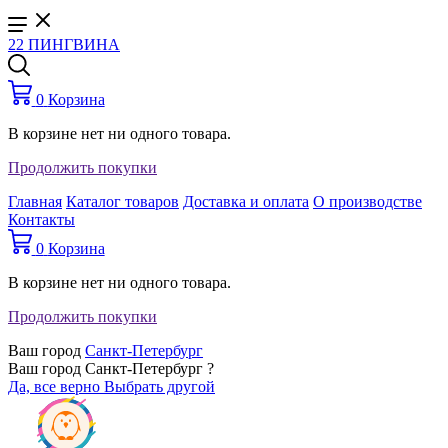
22 ПИНГВИНА
0
Корзина
В корзине нет ни одного товара.
Продолжить покупки
Главная
Каталог товаров
Доставка и оплата
О производстве
Контакты
0
Корзина
В корзине нет ни одного товара.
Продолжить покупки
Ваш город
Санкт-Петербург
Ваш город Санкт-Петербург ?
Да, все верно
Выбрать другой