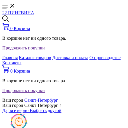
22 ПИНГВИНА
0
Корзина
В корзине нет ни одного товара.
Продолжить покупки
Главная
Каталог товаров
Доставка и оплата
О производстве
Контакты
0
Корзина
В корзине нет ни одного товара.
Продолжить покупки
Ваш город
Санкт-Петербург
Ваш город Санкт-Петербург ?
Да, все верно
Выбрать другой