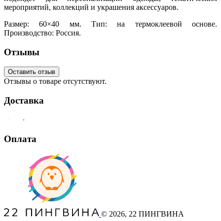
мероприятий, коллекций и украшения аксессуаров.
Размер: 60×40 мм. Тип: на термоклеевой основе.
Производство: Россия.
Отзывы
Оставить отзыв
Отзывы о товаре отсутствуют.
Доставка
Оплата
©
2026
, 22 ПИНГВИНА