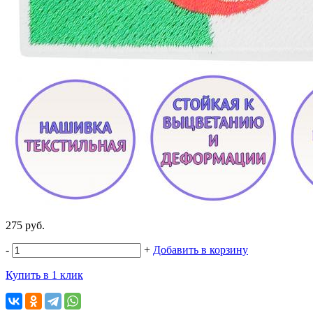
275 руб.
-
+
Добавить в корзину
Купить в 1 клик