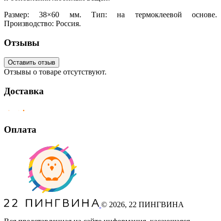
Размер: 38×60 мм. Тип: на термоклеевой основе.
Производство: Россия.
Отзывы
Оставить отзыв
Отзывы о товаре отсутствуют.
Доставка
Оплата
©
2026
, 22 ПИНГВИНА