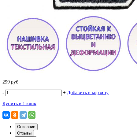
299 руб.
-
+
Добавить в корзину
Купить в 1 клик
Описание
Отзывы