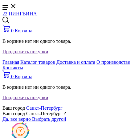
22 ПИНГВИНА
0
Корзина
В корзине нет ни одного товара.
Продолжить покупки
Главная
Каталог товаров
Доставка и оплата
О производстве
Контакты
0
Корзина
В корзине нет ни одного товара.
Продолжить покупки
Ваш город
Санкт-Петербург
Ваш город Санкт-Петербург ?
Да, все верно
Выбрать другой