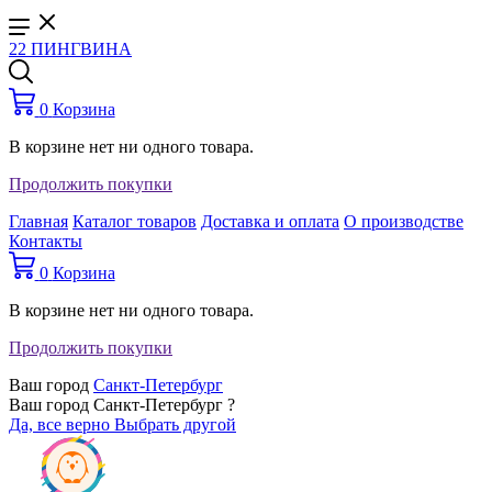
22 ПИНГВИНА
0
Корзина
В корзине нет ни одного товара.
Продолжить покупки
Главная
Каталог товаров
Доставка и оплата
О производстве
Контакты
0
Корзина
В корзине нет ни одного товара.
Продолжить покупки
Ваш город
Санкт-Петербург
Ваш город Санкт-Петербург ?
Да, все верно
Выбрать другой