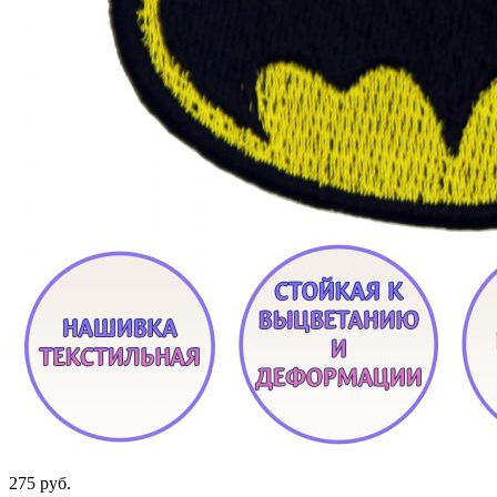
275 руб.