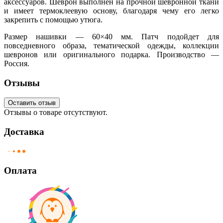
аксессуаров. Шеврон выполнен на прочной шевронной ткани
и имеет термоклеевую основу, благодаря чему его легко
закрепить с помощью утюга.
Размер нашивки — 60×40 мм. Патч подойдет для
повседневного образа, тематической одежды, коллекции
шевронов или оригинального подарка. Производство —
Россия.
Отзывы
Оставить отзыв
Отзывы о товаре отсутствуют.
Доставка
Оплата