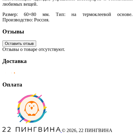
любимых вещей.
Размер: 60×80 мм. Тип: на термоклеевой основе.
Производство: Россия.
Отзывы
Оставить отзыв
Отзывы о товаре отсутствуют.
Доставка
Оплата
©
2026
, 22 ПИНГВИНА