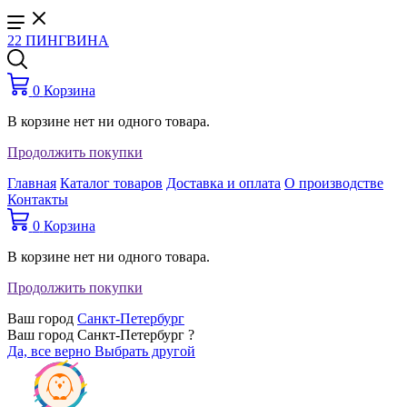
22 ПИНГВИНА
0
Корзина
В корзине нет ни одного товара.
Продолжить покупки
Главная
Каталог товаров
Доставка и оплата
О производстве
Контакты
0
Корзина
В корзине нет ни одного товара.
Продолжить покупки
Ваш город
Санкт-Петербург
Ваш город Санкт-Петербург ?
Да, все верно
Выбрать другой