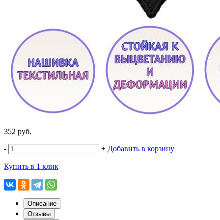
352 руб.
-
+
Добавить в корзину
Купить в 1 клик
Описание
Отзывы