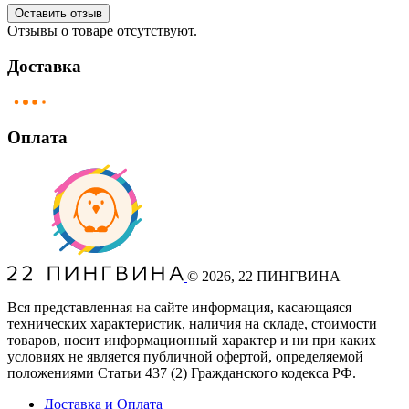
Оставить отзыв
Отзывы о товаре отсутствуют.
Доставка
Оплата
©
2026
, 22 ПИНГВИНА
Вся представленная на сайте информация, касающаяся
технических характеристик, наличия на складе, стоимости
товаров, носит информационный характер и ни при каких
условиях не является публичной офертой, определяемой
положениями Статьи 437
(2
) Гражданского кодекса РФ.
Доставка и Оплата