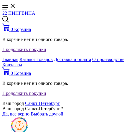
22 ПИНГВИНА
0
Корзина
В корзине нет ни одного товара.
Продолжить покупки
Главная
Каталог товаров
Доставка и оплата
О производстве
Контакты
0
Корзина
В корзине нет ни одного товара.
Продолжить покупки
Ваш город
Санкт-Петербург
Ваш город Санкт-Петербург ?
Да, все верно
Выбрать другой