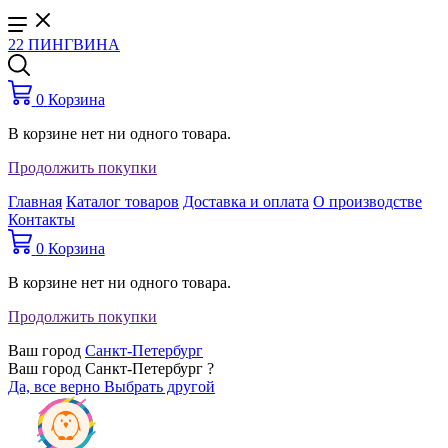
22 ПИНГВИНА
0
Корзина
В корзине нет ни одного товара.
Продолжить покупки
Главная
Каталог товаров
Доставка и оплата
О производстве
Контакты
0
Корзина
В корзине нет ни одного товара.
Продолжить покупки
Ваш город
Санкт-Петербург
Ваш город Санкт-Петербург ?
Да, все верно
Выбрать другой