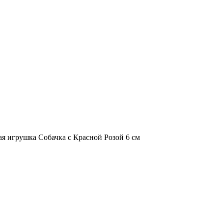
ая игрушка Собачка с Красной Розой 6 см