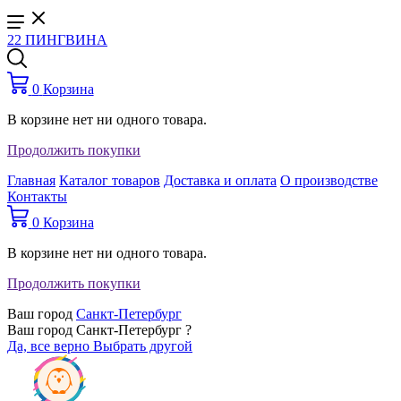
22 ПИНГВИНА
0
Корзина
В корзине нет ни одного товара.
Продолжить покупки
Главная
Каталог товаров
Доставка и оплата
О производстве
Контакты
0
Корзина
В корзине нет ни одного товара.
Продолжить покупки
Ваш город
Санкт-Петербург
Ваш город Санкт-Петербург ?
Да, все верно
Выбрать другой