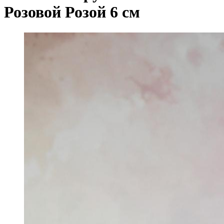
Розовой Розой 6 см