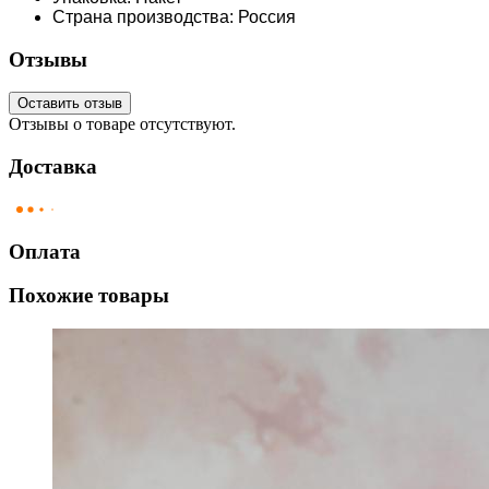
Страна производства: Россия
Отзывы
Оставить отзыв
Отзывы о товаре отсутствуют.
Доставка
Оплата
Похожие товары