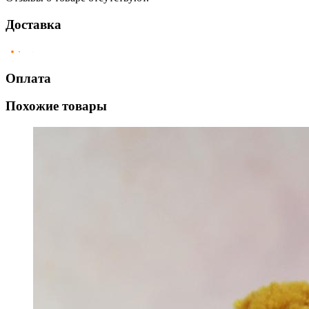
Доставка
Оплата
Похожие товары