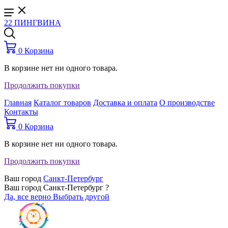
22 ПИНГВИНА
0
Корзина
В корзине нет ни одного товара.
Продолжить покупки
Главная
Каталог товаров
Доставка и оплата
О производстве
Контакты
0
Корзина
В корзине нет ни одного товара.
Продолжить покупки
Ваш город
Санкт-Петербург
Ваш город Санкт-Петербург ?
Да, все верно
Выбрать другой