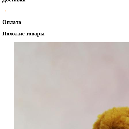
Оплата
Похожие товары