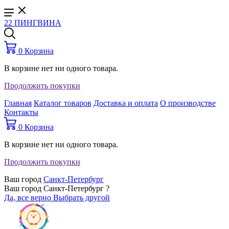
22 ПИНГВИНА
0
Корзина
В корзине нет ни одного товара.
Продолжить покупки
Главная
Каталог товаров
Доставка и оплата
О производстве
Контакты
0
Корзина
В корзине нет ни одного товара.
Продолжить покупки
Ваш город
Санкт-Петербург
Ваш город Санкт-Петербург ?
Да, все верно
Выбрать другой