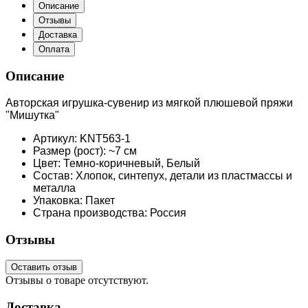
Описание
Отзывы
Доставка
Оплата
Описание
Авторская игрушка-сувенир из мягкой плюшевой пряжи
"Мишутка"
Артикул: KNT563-1
Размер (рост): ~7 см
Цвет: Темно-коричневый, Белый
Состав: Хлопок, синтепух, детали из пластмассы и
металла
Упаковка: Пакет
Страна производства: Россия
Отзывы
Оставить отзыв
Отзывы о товаре отсутствуют.
Доставка