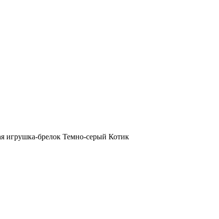
ая игрушка-брелок Темно-серый Котик