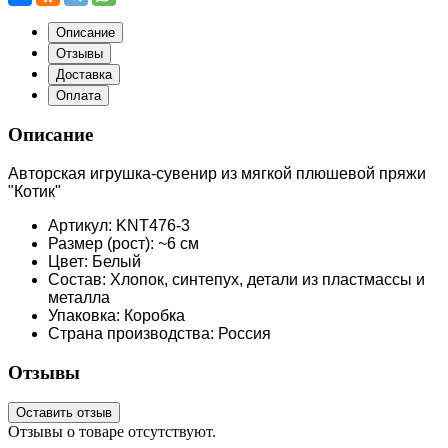
Описание
Отзывы
Доставка
Оплата
Описание
Авторская игрушка-сувенир из мягкой плюшевой пряжи
"Котик"
Артикул: KNT476-3
Размер (рост): ~6 см
Цвет: Белый
Состав: Хлопок, синтепух, детали из пластмассы и
металла
Упаковка: Коробка
Страна производства: Россия
Отзывы
Оставить отзыв
Отзывы о товаре отсутствуют.