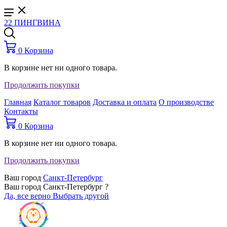
22 ПИНГВИНА
0
Корзина
В корзине нет ни одного товара.
Продолжить покупки
Главная
Каталог товаров
Доставка и оплата
О производстве
Контакты
0
Корзина
В корзине нет ни одного товара.
Продолжить покупки
Ваш город
Санкт-Петербург
Ваш город Санкт-Петербург ?
Да, все верно
Выбрать другой