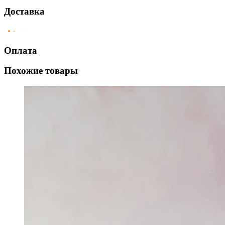
Доставка
Оплата
Похожие товары