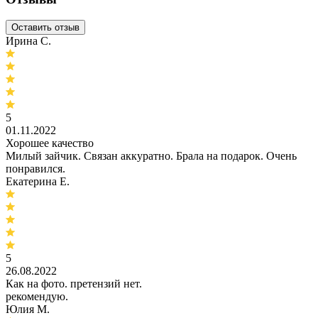
Оставить отзыв
Ирина С.
5
01.11.2022
Хорошее качество
Милый зайчик. Связан аккуратно. Брала на подарок. Очень
понравился.
Екатерина Е.
5
26.08.2022
Как на фото. претензий нет.
рекомендую.
Юлия М.