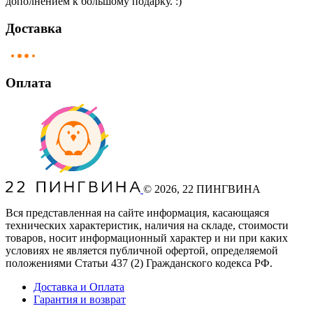
дополнением к большому подарку. :)
Доставка
Оплата
©
2026
, 22 ПИНГВИНА
Вся представленная на сайте информация, касающаяся
технических характеристик, наличия на складе, стоимости
товаров, носит информационный характер и ни при каких
условиях не является публичной офертой, определяемой
положениями Статьи 437
(2
) Гражданского кодекса РФ.
Доставка и Оплата
Гарантия и возврат