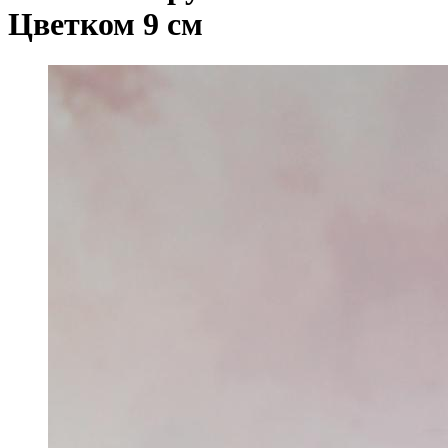
Цветком 9 см