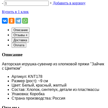
-
+
Добавить в корзину
Купить в 1 клик
Описание
Отзывы
4
Доставка
Оплата
Описание
Авторская игрушка-сувенир из хлопковой пряжи "Зайчик
с Цветком"
Артикул: KNT178
Размер (рост): ~9 см
Цвет: Белый, красный, желтый
Состав: Хлопок, синтепух, детали из пластмассы
Упаковка: Коробка
Страна производства: Россия
Отзывы