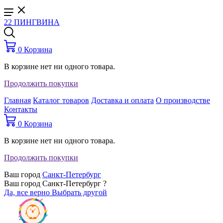
22 ПИНГВИНА
0
Корзина
В корзине нет ни одного товара.
Продолжить покупки
Главная
Каталог товаров
Доставка и оплата
О производстве
Контакты
0
Корзина
В корзине нет ни одного товара.
Продолжить покупки
Ваш город
Санкт-Петербург
Ваш город Санкт-Петербург ?
Да, все верно
Выбрать другой