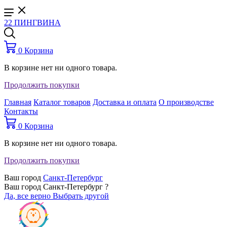
22 ПИНГВИНА
0
Корзина
В корзине нет ни одного товара.
Продолжить покупки
Главная
Каталог товаров
Доставка и оплата
О производстве
Контакты
0
Корзина
В корзине нет ни одного товара.
Продолжить покупки
Ваш город
Санкт-Петербург
Ваш город Санкт-Петербург ?
Да, все верно
Выбрать другой