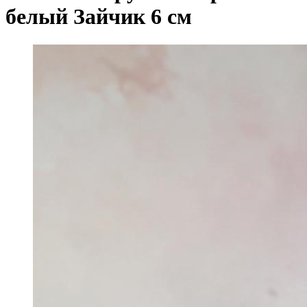
белый Зайчик 6 см