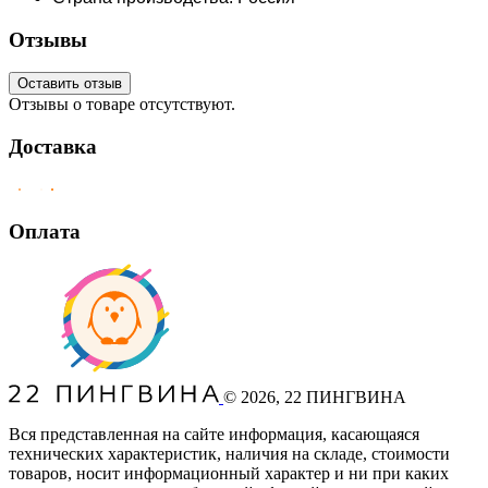
Отзывы
Оставить отзыв
Отзывы о товаре отсутствуют.
Доставка
Оплата
©
2026
, 22 ПИНГВИНА
Вся представленная на сайте информация, касающаяся
технических характеристик, наличия на складе, стоимости
товаров, носит информационный характер и ни при каких