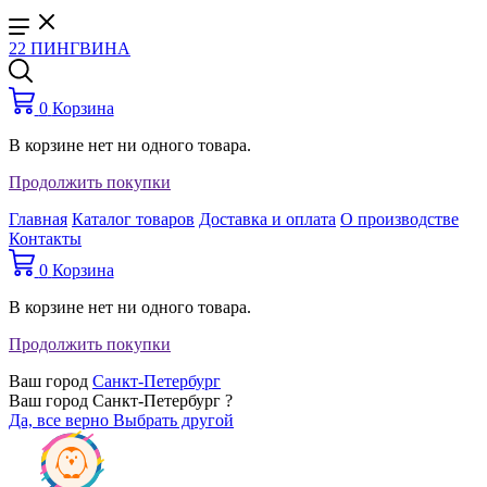
22 ПИНГВИНА
0
Корзина
В корзине нет ни одного товара.
Продолжить покупки
Главная
Каталог товаров
Доставка и оплата
О производстве
Контакты
0
Корзина
В корзине нет ни одного товара.
Продолжить покупки
Ваш город
Санкт-Петербург
Ваш город Санкт-Петербург ?
Да, все верно
Выбрать другой