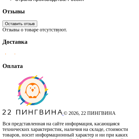
Отзывы
Оставить отзыв
Отзывы о товаре отсутствуют.
Доставка
Оплата
©
2026
, 22 ПИНГВИНА
Вся представленная на сайте информация, касающаяся
технических характеристик, наличия на складе, стоимости
товаров, носит информационный характер и ни при каких