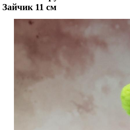
Зайчик 11 см