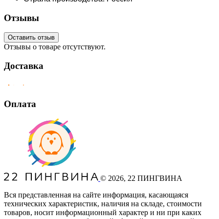
Отзывы
Оставить отзыв
Отзывы о товаре отсутствуют.
Доставка
Оплата
©
2026
, 22 ПИНГВИНА
Вся представленная на сайте информация, касающаяся
технических характеристик, наличия на складе, стоимости
товаров, носит информационный характер и ни при каких