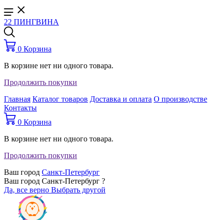
22 ПИНГВИНА
0
Корзина
В корзине нет ни одного товара.
Продолжить покупки
Главная
Каталог товаров
Доставка и оплата
О производстве
Контакты
0
Корзина
В корзине нет ни одного товара.
Продолжить покупки
Ваш город
Санкт-Петербург
Ваш город Санкт-Петербург ?
Да, все верно
Выбрать другой