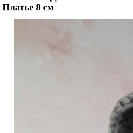
Платье 8 см