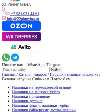
+7 981 031 44 61
info@22pingvina.ru
Пишите нам в WhatsApp, Telegram
Главная
/
Каталог товаров
/
Игрушки вязаные из хлопка
/
Вязаная игрушка Собачка в Платье 8 см
Нашивки на термоклеевой основе
Нашивки на липучке Velcro
Нашивки пришивные
Нашивки детские
Нашивки-флаги, нашивки-гербы
Нашивки байкерские, мото-нашивки