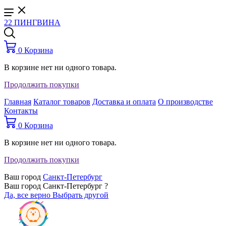
22 ПИНГВИНА
0
Корзина
В корзине нет ни одного товара.
Продолжить покупки
Главная
Каталог товаров
Доставка и оплата
О производстве
Контакты
0
Корзина
В корзине нет ни одного товара.
Продолжить покупки
Ваш город
Санкт-Петербург
Ваш город Санкт-Петербург ?
Да, все верно
Выбрать другой