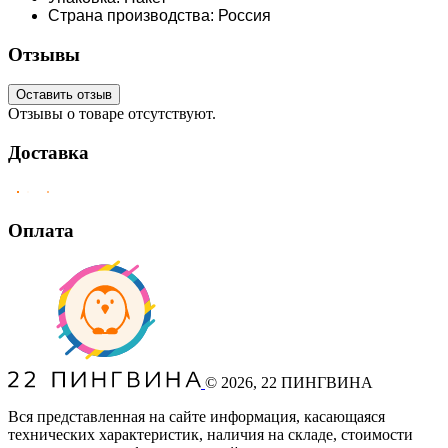
Страна производства: Россия
Отзывы
Оставить отзыв
Отзывы о товаре отсутствуют.
Доставка
Оплата
©
2026
, 22 ПИНГВИНА
Вся представленная на сайте информация, касающаяся
технических характеристик, наличия на складе, стоимости