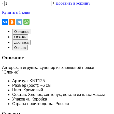
-
+
Добавить в корзину
Купить в 1 клик
Описание
Отзывы
Доставка
Оплата
Описание
Авторская игрушка-сувенир из хлопковой пряжи
"Слоник"
Артикул: KNT125
Размер (рост): ~6 см
Цвет: Кремовый
Состав: Хлопок, синтепух, детали из пластмассы
Упаковка: Коробка
Страна производства: Россия
Отзывы