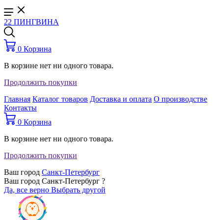
22 ПИНГВИНА
0
Корзина
В корзине нет ни одного товара.
Продолжить покупки
Главная
Каталог товаров
Доставка и оплата
О производстве
Контакты
0
Корзина
В корзине нет ни одного товара.
Продолжить покупки
Ваш город
Санкт-Петербург
Ваш город Санкт-Петербург ?
Да, все верно
Выбрать другой