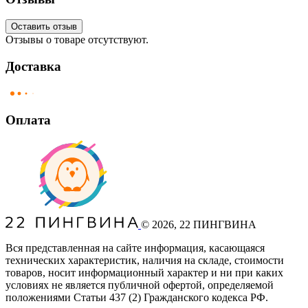
Оставить отзыв
Отзывы о товаре отсутствуют.
Доставка
Оплата
©
2026
, 22 ПИНГВИНА
Вся представленная на сайте информация, касающаяся
технических характеристик, наличия на складе, стоимости
товаров, носит информационный характер и ни при каких
условиях не является публичной офертой, определяемой
положениями Статьи 437
(2
) Гражданского кодекса РФ.