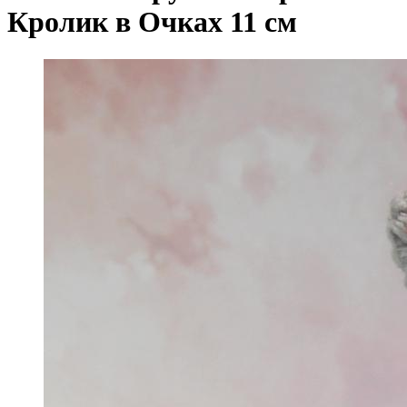
Кролик в Очках 11 см