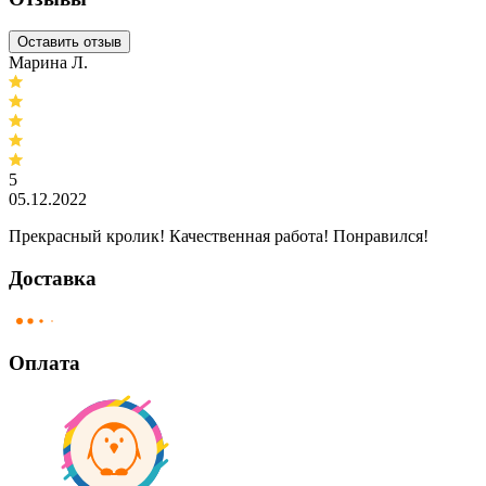
Оставить отзыв
Марина Л.
5
05.12.2022
Прекрасный кролик! Качественная работа! Понравился!
Доставка
Оплата