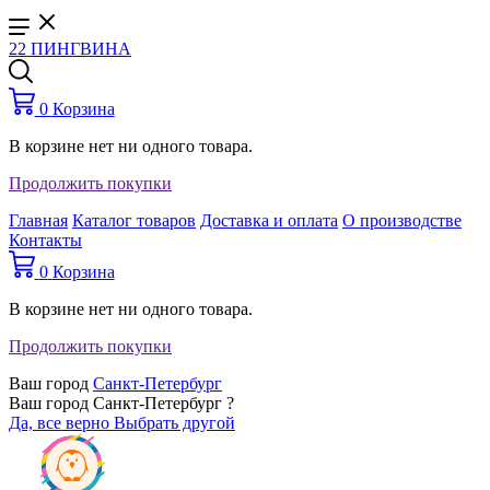
22 ПИНГВИНА
0
Корзина
В корзине нет ни одного товара.
Продолжить покупки
Главная
Каталог товаров
Доставка и оплата
О производстве
Контакты
0
Корзина
В корзине нет ни одного товара.
Продолжить покупки
Ваш город
Санкт-Петербург
Ваш город Санкт-Петербург ?
Да, все верно
Выбрать другой