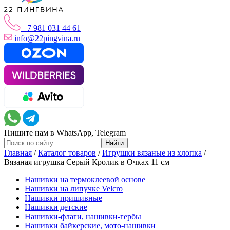
+7 981 031 44 61
info@22pingvina.ru
Пишите нам в WhatsApp, Telegram
Главная
/
Каталог товаров
/
Игрушки вязаные из хлопка
/
Вязаная игрушка Серый Кролик в Очках 11 см
Нашивки на термоклеевой основе
Нашивки на липучке Velcro
Нашивки пришивные
Нашивки детские
Нашивки-флаги, нашивки-гербы
Нашивки байкерские, мото-нашивки