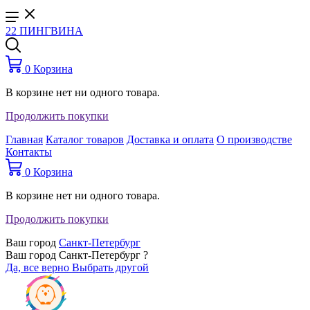
22 ПИНГВИНА
0
Корзина
В корзине нет ни одного товара.
Продолжить покупки
Главная
Каталог товаров
Доставка и оплата
О производстве
Контакты
0
Корзина
В корзине нет ни одного товара.
Продолжить покупки
Ваш город
Санкт-Петербург
Ваш город Санкт-Петербург ?
Да, все верно
Выбрать другой