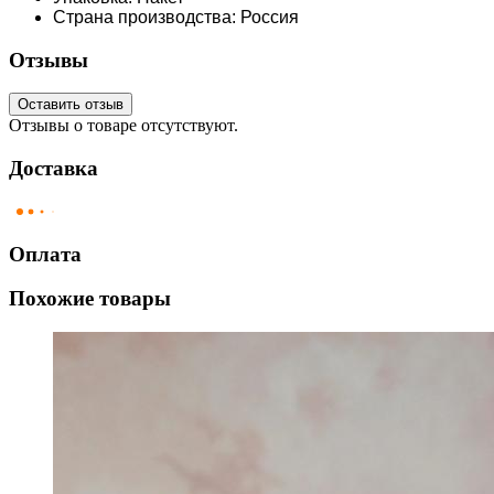
Страна производства: Россия
Отзывы
Оставить отзыв
Отзывы о товаре отсутствуют.
Доставка
Оплата
Похожие товары