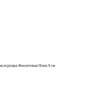
ая игрушка Фиолетовая Пони 9 см