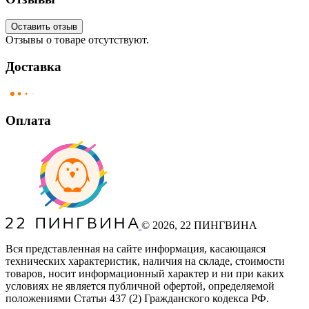
Оставить отзыв
Отзывы о товаре отсутствуют.
Доставка
Оплата
©
2026
, 22 ПИНГВИНА
Вся представленная на сайте информация, касающаяся
технических характеристик, наличия на складе, стоимости
товаров, носит информационный характер и ни при каких
условиях не является публичной офертой, определяемой
положениями Статьи 437
(2
) Гражданского кодекса РФ.