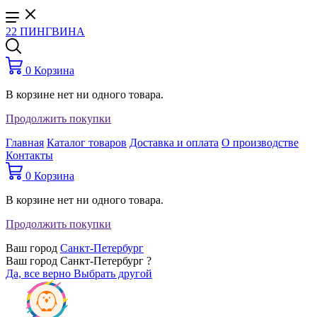
22 ПИНГВИНА
0
Корзина
В корзине нет ни одного товара.
Продолжить покупки
Главная
Каталог товаров
Доставка и оплата
О производстве
Контакты
0
Корзина
В корзине нет ни одного товара.
Продолжить покупки
Ваш город
Санкт-Петербург
Ваш город Санкт-Петербург ?
Да, все верно
Выбрать другой