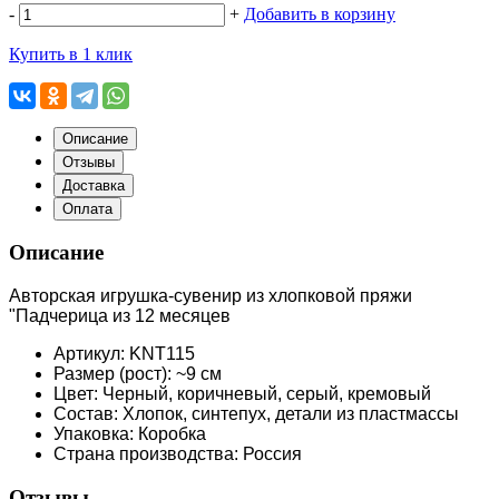
-
+
Добавить в корзину
Купить в 1 клик
Описание
Отзывы
Доставка
Оплата
Описание
Авторская игрушка-сувенир из хлопковой пряжи
"Падчерица из 12 месяцев
Артикул: KNT115
Размер (рост): ~9 см
Цвет: Черный, коричневый, серый, кремовый
Состав: Хлопок, синтепух, детали из пластмассы
Упаковка: Коробка
Страна производства: Россия
Отзывы