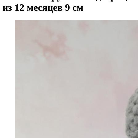
из 12 месяцев 9 см